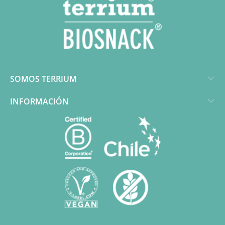
SOMOS TERRIUM
INFORMACIÓN