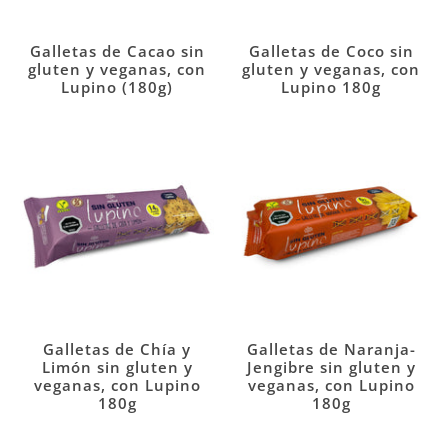
Galletas de Cacao sin
Galletas de Coco sin
gluten y veganas, con
gluten y veganas, con
Lupino (180g)
Lupino 180g
Galletas de Chía y
Galletas de Naranja-
Limón sin gluten y
Jengibre sin gluten y
veganas, con Lupino
veganas, con Lupino
180g
180g