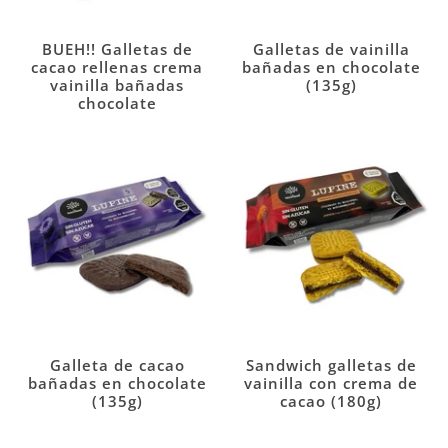
BUEH!! Galletas de
Galletas de vainilla
cacao rellenas crema
bañadas en chocolate
vainilla bañadas
(135g)
chocolate
Galleta de cacao
Sandwich galletas de
bañadas en chocolate
vainilla con crema de
(135g)
cacao (180g)