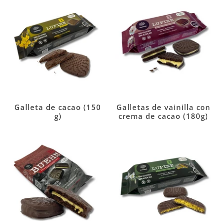
Galleta de cacao (150
Galletas de vainilla con
g)
crema de cacao (180g)