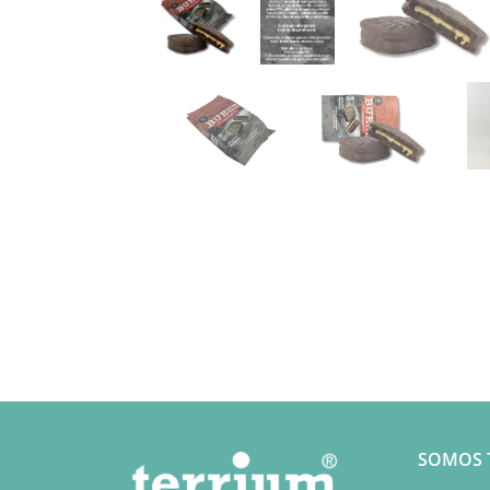
SOMOS 