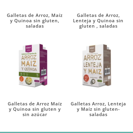
Galletas de Arroz, Maíz
Galletas de Arroz,
y Quinoa sin gluten,
Lenteja y Quinoa sin
saladas
gluten , saladas
Galletas de Arroz Maíz
Galletas Arroz, Lenteja
y Quinoa sin gluten y
y Maíz sin gluten-
sin azúcar
saladas