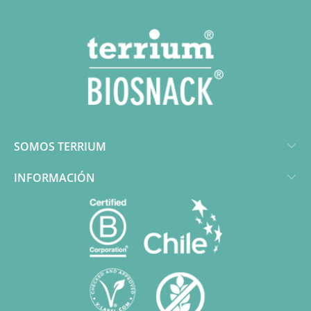
SOMOS TERRIUM
INFORMACIÓN