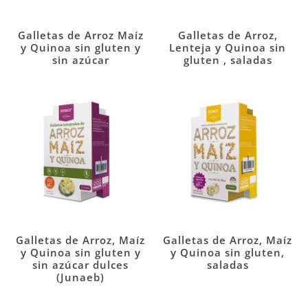
Galletas de Arroz Maíz
Galletas de Arroz,
y Quinoa sin gluten y
Lenteja y Quinoa sin
sin azúcar
gluten , saladas
Galletas de Arroz, Maíz
Galletas de Arroz, Maíz
y Quinoa sin gluten y
y Quinoa sin gluten,
sin azúcar dulces
saladas
(Junaeb)