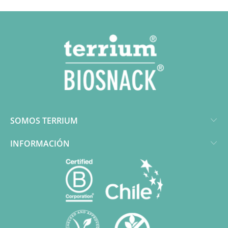
SOMOS TERRIUM
INFORMACIÓN