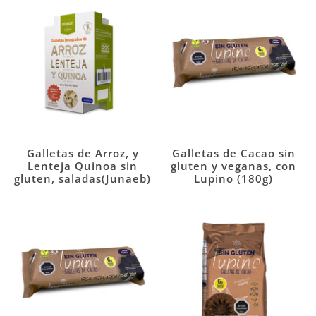
Galletas de Arroz, y
Galletas de Cacao sin
Lenteja Quinoa sin
gluten y veganas, con
gluten, saladas(Junaeb)
Lupino (180g)