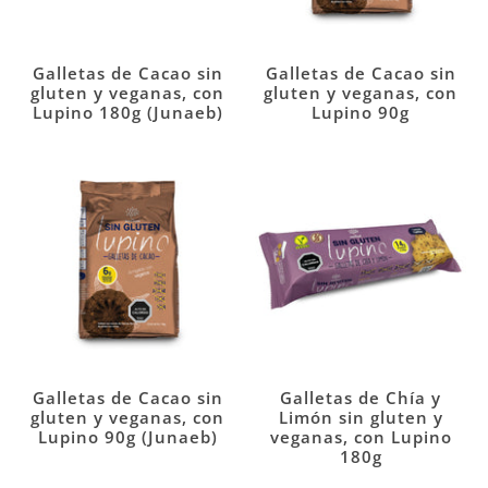
Galletas de Cacao sin
Galletas de Cacao sin
gluten y veganas, con
gluten y veganas, con
Lupino 180g (Junaeb)
Lupino 90g
Galletas de Cacao sin
Galletas de Chía y
gluten y veganas, con
Limón sin gluten y
Lupino 90g (Junaeb)
veganas, con Lupino
180g