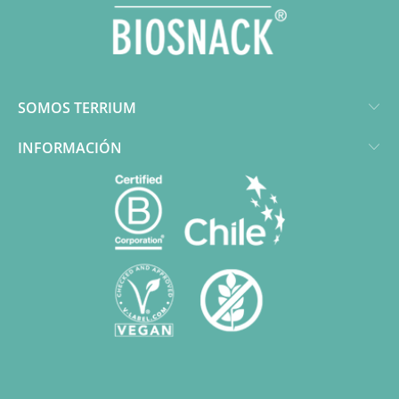
SOMOS TERRIUM
INFORMACIÓN