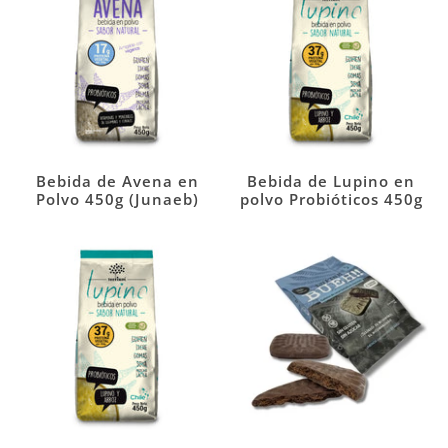
Bebida de Avena en
Bebida de Lupino en
Polvo 450g (Junaeb)
polvo Probióticos 450g