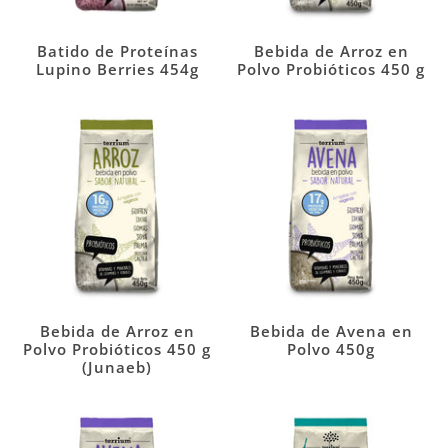
Batido de Proteínas
Bebida de Arroz en
Lupino Berries 454g
Polvo Probióticos 450 g
Bebida de Arroz en
Bebida de Avena en
Polvo Probióticos 450 g
Polvo 450g
(Junaeb)