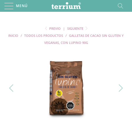
MENÚ
PREVIO
|
SIGUIENTE
INICIO
/
TODOS LOS PRODUCTOS
/
GALLETAS DE CACAO SIN GLUTEN Y
VEGANAS, CON LUPINO 90G