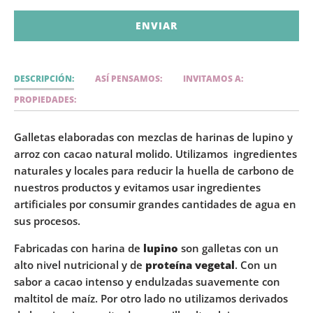
DESCRIPCIÓN:
ASÍ PENSAMOS:
INVITAMOS A:
PROPIEDADES:
Galletas elaboradas con mezclas de harinas de lupino y
arroz con cacao natural molido. Utilizamos ingredientes
naturales y locales para reducir la huella de carbono de
nuestros productos y evitamos usar ingredientes
artificiales por consumir grandes cantidades de agua en
sus procesos.
Fabricadas con harina de
lupino
son galletas con un
alto nivel nutricional y de
proteína vegetal
. Con un
sabor a cacao intenso y endulzadas suavemente con
maltitol de maíz. Por otro lado no utilizamos derivados