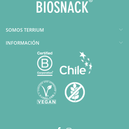
SOMOS TERRIUM
INFORMACIÓN