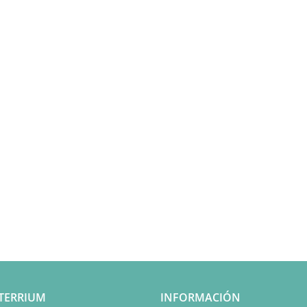
TERRIUM
INFORMACIÓN