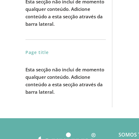
Esta secção não inclui de momento
qualquer conteúdo. Adicione
conteúdo a esta secção através da
barra lateral.
Page title
Esta secção não inclui de momento
qualquer conteúdo. Adicione
conteúdo a esta secção através da
barra lateral.
SOMOS 