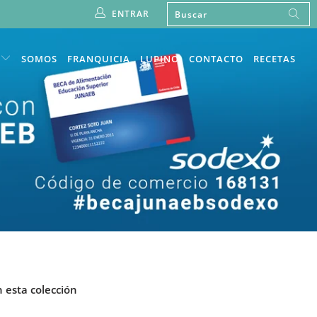
ENTRAR
SOMOS
FRANQUICIA
LUPINO
CONTACTO
RECETAS
 esta colección