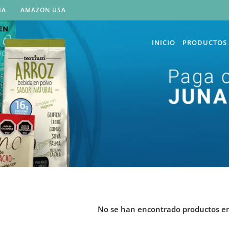
IA
AMAZON USA
INICIO
PRODUCTOS
No se han encontrado productos en