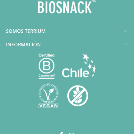
SOMOS TERRIUM
INFORMACIÓN