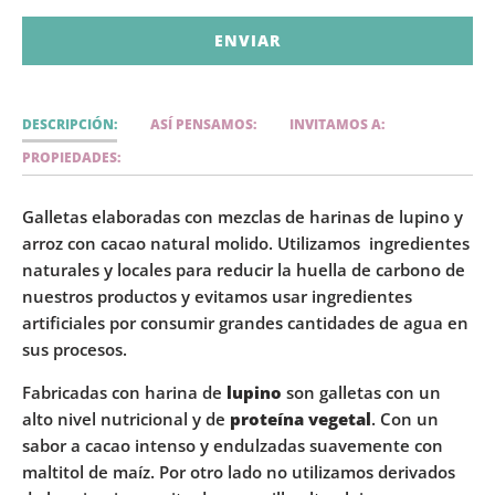
DESCRIPCIÓN:
ASÍ PENSAMOS:
INVITAMOS A:
PROPIEDADES:
Galletas elaboradas con mezclas de harinas de lupino y
arroz con cacao natural molido. Utilizamos ingredientes
naturales y locales para reducir la huella de carbono de
nuestros productos y evitamos usar ingredientes
artificiales por consumir grandes cantidades de agua en
sus procesos.
Fabricadas con harina de
lupino
son galletas con un
alto nivel nutricional y de
proteína vegetal
. Con un
sabor a cacao intenso y endulzadas suavemente con
maltitol de maíz. Por otro lado no utilizamos derivados