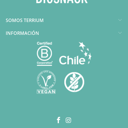
SOMOS TERRIUM
INFORMACIÓN