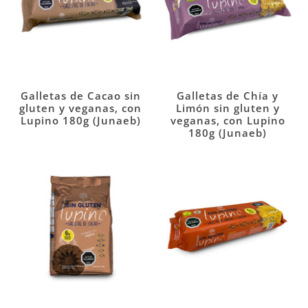
Galletas de Cacao sin
Galletas de Chía y
gluten y veganas, con
Limón sin gluten y
Lupino 180g (Junaeb)
veganas, con Lupino
180g (Junaeb)