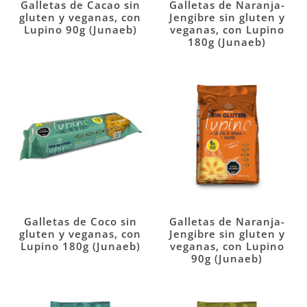
Galletas de Cacao sin
Galletas de Naranja-
gluten y veganas, con
Jengibre sin gluten y
Lupino 90g (Junaeb)
veganas, con Lupino
180g (Junaeb)
Galletas de Coco sin
Galletas de Naranja-
gluten y veganas, con
Jengibre sin gluten y
Lupino 180g (Junaeb)
veganas, con Lupino
90g (Junaeb)