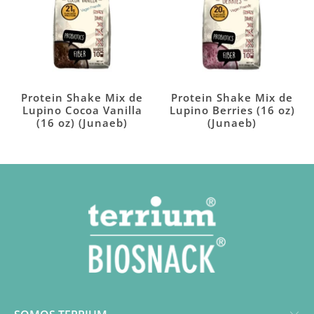
Protein Shake Mix de
Protein Shake Mix de
Lupino Cocoa Vanilla
Lupino Berries (16 oz)
(16 oz) (Junaeb)
(Junaeb)