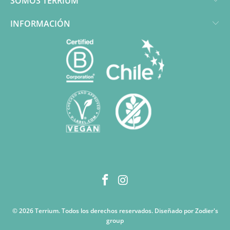
SOMOS TERRIUM
INFORMACIÓN
© 2026
Terrium
. Todos los derechos reservados. Diseñado por Zodier's
group